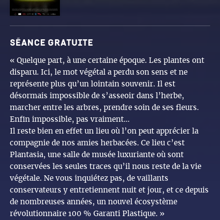
Séance gratuite
« Quelque part, à une certaine époque. Les plantes ont
disparu. Ici, le mot végétal a perdu son sens et ne
représente plus qu’un lointain souvenir. Il est
désormais impossible de s’asseoir dans l’herbe,
marcher entre les arbres, prendre soin de ses fleurs.
Enfin impossible, pas vraiment…
Il reste bien en effet un lieu où l’on peut apprécier la
compagnie de nos amies herbacées. Ce lieu c’est
Plantasia, une salle de musée luxuriante où sont
conservées les seules traces qu’il nous reste de la vie
végétale. Ne vous inquiétez pas, de vaillants
conservateurs y entretiennent nuit et jour, et ce depuis
de nombreuses années, un nouvel écosystème
révolutionnaire 100 % Garanti Plastique. »