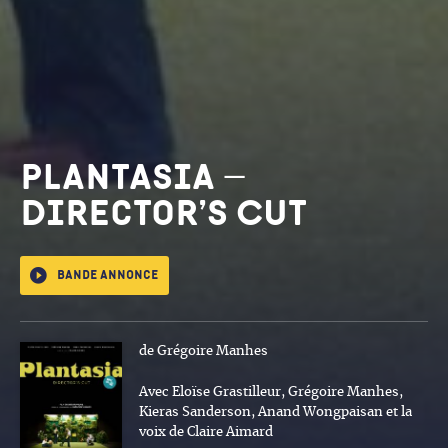
Plantasia –
Director’s Cut
Bande annonce
de Grégoire Manhes
Avec Eloïse Grastilleur, Grégoire Manhes,
Kieras Sanderson, Anand Wongpaisan et la
voix de Claire Aimard