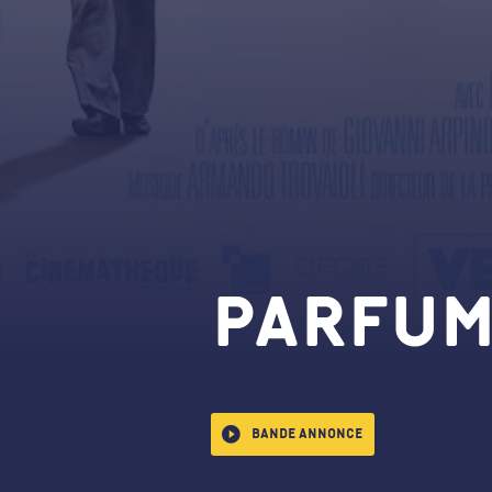
Parfum
Bande annonce