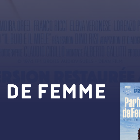
 de femme