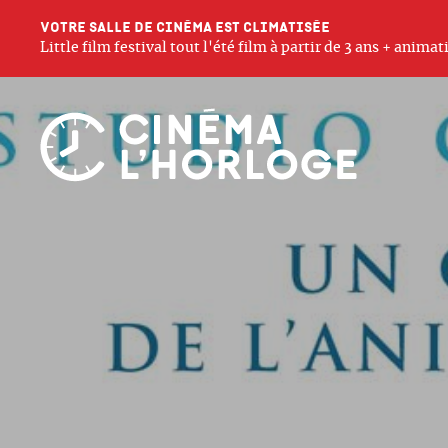
Votre salle de cinéma est climatisée
Little film festival tout l'été film à partir de 3 ans + anim