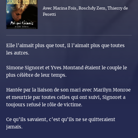
Avec Marina Foïs, Roschdy Zem, Thierry de
Peretti
Elle l’aimait plus que tout, il l’aimait plus que toutes
les autres.
Simone Signoret et Yves Montand étaient le couple le
plus célèbre de leur temps.
Hantée par la liaison de son mari avec Marilyn Monroe
et meurtrie par toutes celles qui ont suivi, Signoret a
toujours refusé le rôle de victime.
Ce qu’ils savaient, c’est qu’ils ne se quitteraient
jamais.