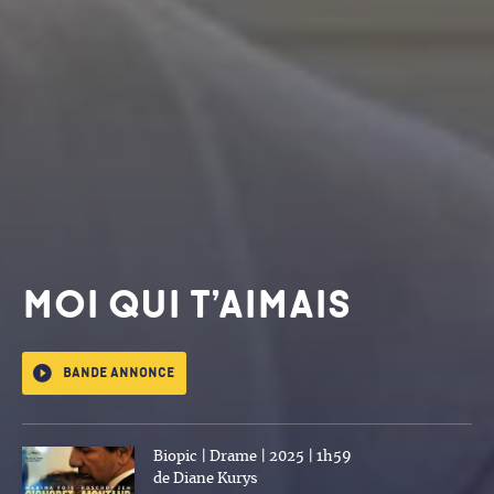
MOI QUI T’AIMAIS
Bande annonce
Biopic | Drame | 2025 | 1h59
de Diane Kurys