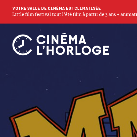
Votre salle de cinéma est climatisée
Little film festival tout l'été film à partir de 3 ans + anim