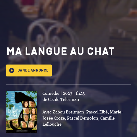
Ma langue au chat
Bande annonce
Comédie | 2023 | 1h43
de Cécile Telerman
Avec Zabou Breitman, Pascal Elbé, Marie-
Josée Croze, Pascal Demolon, Camille
Lellouche