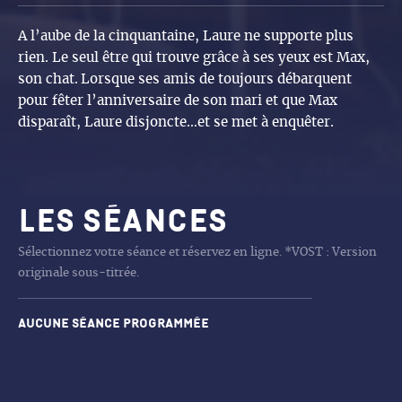
A l’aube de la cinquantaine, Laure ne supporte plus
rien. Le seul être qui trouve grâce à ses yeux est Max,
son chat. Lorsque ses amis de toujours débarquent
pour fêter l’anniversaire de son mari et que Max
disparaît, Laure disjoncte…et se met à enquêter.
Les séances
Sélectionnez votre séance et réservez en ligne. *VOST : Version
originale sous-titrée.
Aucune séance programmée