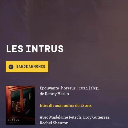
Les intrus
Bande annonce
Epouvante-horreur | 2024 | 1h31
de Renny Harlin
Interdit aux moins de 12 ans
Avec Madelaine Petsch, Froy Gutierrez,
Rachel Shenton