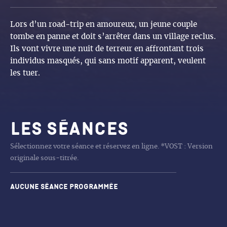
Lors d’un road-trip en amoureux, un jeune couple
tombe en panne et doit s’arrêter dans un village reclus.
Ils vont vivre une nuit de terreur en affrontant trois
individus masqués, qui sans motif apparent, veulent
les tuer.
Les séances
Sélectionnez votre séance et réservez en ligne. *VOST : Version
originale sous-titrée.
Aucune séance programmée