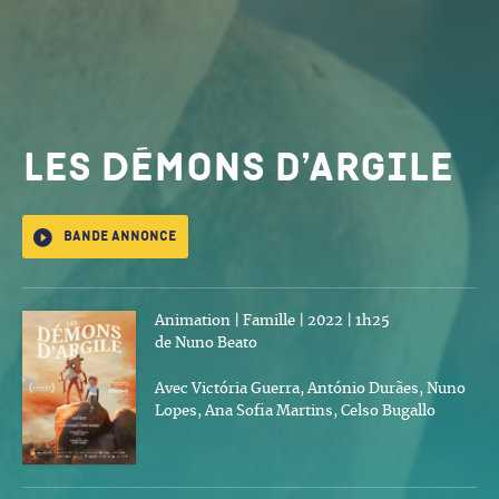
Les Démons d’argile
Bande annonce
Animation | Famille | 2022 | 1h25
de Nuno Beato
Avec Victória Guerra, António Durães, Nuno
Lopes, Ana Sofia Martins, Celso Bugallo