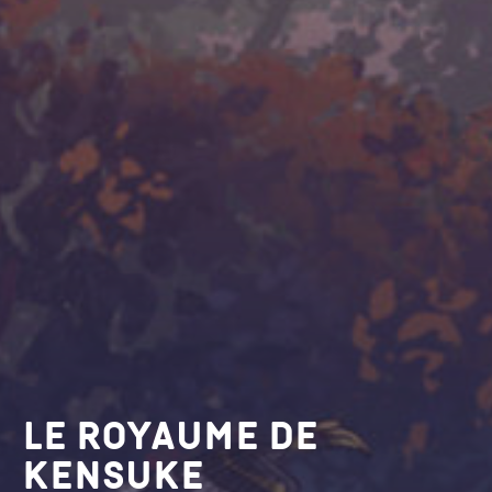
Le royaume de
kensuke