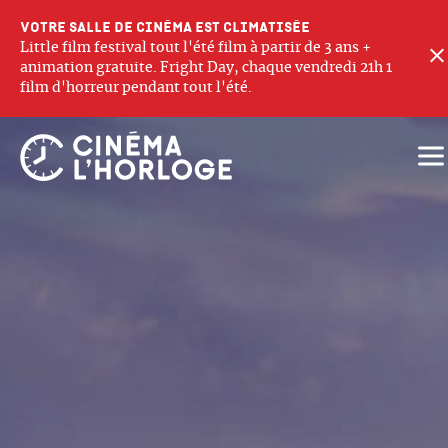
Votre salle de cinéma est climatisée
Little film festival tout l'été film à partir de 3 ans +
animation gratuite. Fright Day, chaque vendredi 21h 1
film d'horreur pendant tout l'été.
Ouv