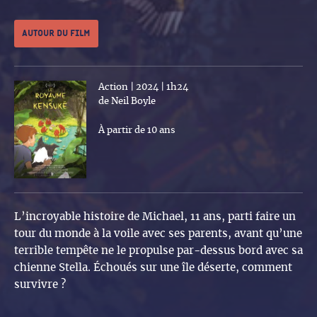
Autour du film
Action | 2024 | 1h24
de Neil Boyle
À partir de 10 ans
L’incroyable histoire de Michael, 11 ans, parti faire un
tour du monde à la voile avec ses parents, avant qu’une
terrible tempête ne le propulse par-dessus bord avec sa
chienne Stella. Échoués sur une île déserte, comment
survivre ?