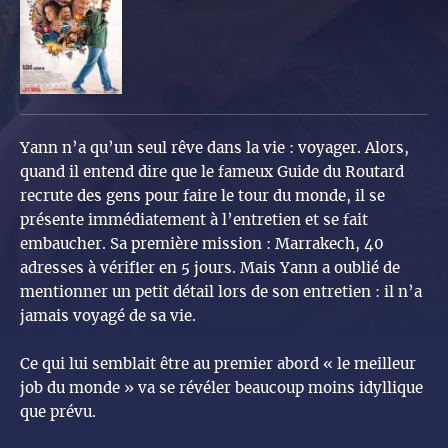
Yann n’a qu’un seul rêve dans la vie : voyager. Alors,
quand il entend dire que le fameux Guide du Routard
recrute des gens pour faire le tour du monde, il se
présente immédiatement à l’entretien et se fait
embaucher. Sa première mission : Marrakech, 40
adresses à vérifier en 5 jours. Mais Yann a oublié de
mentionner un petit détail lors de son entretien : il n’a
jamais voyagé de sa vie.
Ce qui lui semblait être au premier abord « le meilleur
job du monde » va se révéler beaucoup moins idyllique
que prévu.