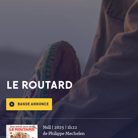
LE ROUTARD
Bande annonce
Null | 2025 | 1h22
de Philippe Mechelen