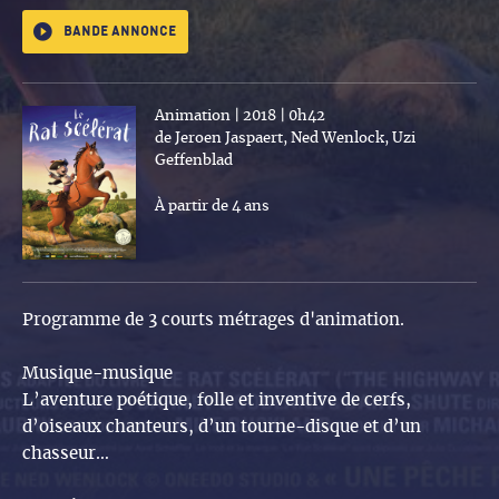
Bande annonce
Animation | 2018 | 0h42
de Jeroen Jaspaert, Ned Wenlock, Uzi
Geffenblad
À partir de 4 ans
Programme de 3 courts métrages d'animation.
Musique-musique
L’aventure poétique, folle et inventive de cerfs,
d’oiseaux chanteurs, d’un tourne-disque et d’un
chasseur…