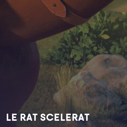
LE RAT SCELERAT