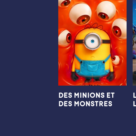
DES MINIONS ET
DES MONSTRES