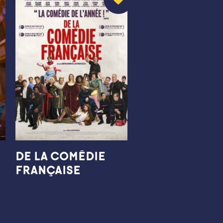
DE LA COMÉDIE
FRANÇAISE