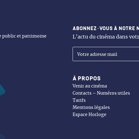
Abonnez-vous à notre 
ne public et patrimoine
L’actu du cinéma dans votr
À propos
Venir au cinéma
Contacts – Numéros utiles
Tarifs
Mentions légales
Espace Horloge