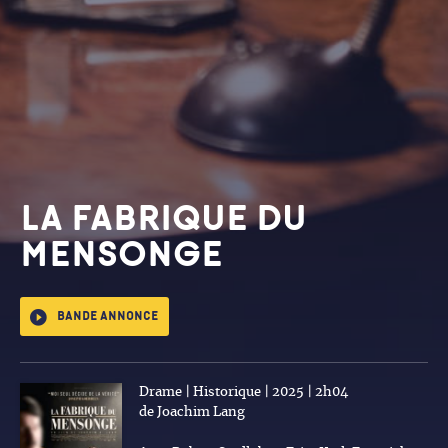
LA FABRIQUE DU
MENSONGE
Bande annonce
Drame | Historique | 2025 | 2h04
de Joachim Lang