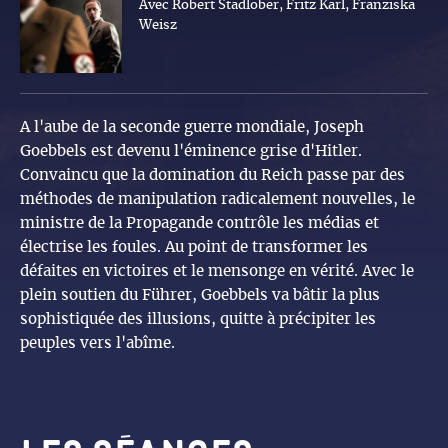
Avec Robert Stadlober, Fritz Karl, Franziska
Weisz
A l'aube de la seconde guerre mondiale, Joseph
Goebbels est devenu l'éminence grise d'Hitler.
Convaincu que la domination du Reich passe par des
méthodes de manipulation radicalement nouvelles, le
ministre de la Propagande contrôle les médias et
électrise les foules. Au point de transformer les
défaites en victoires et le mensonge en vérité. Avec le
plein soutien du Führer, Goebbels va bâtir la plus
sophistiquée des illusions, quitte à précipiter les
peuples vers l'abîme.