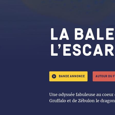
La Bale
l’esca
Bande annonce
Autour du 
Une odyssée fabuleuse au coeur d
Gruffalo et de Zébulon le dragon