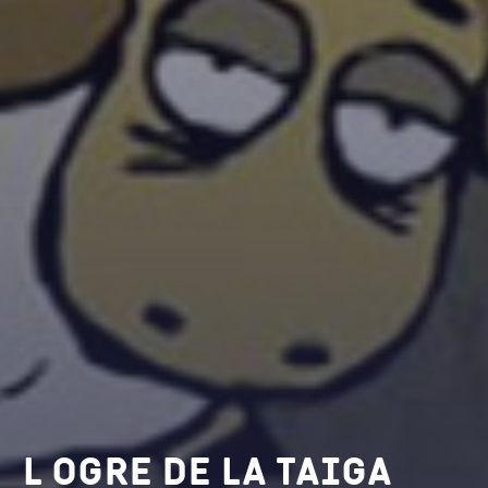
L ogre de la taiga