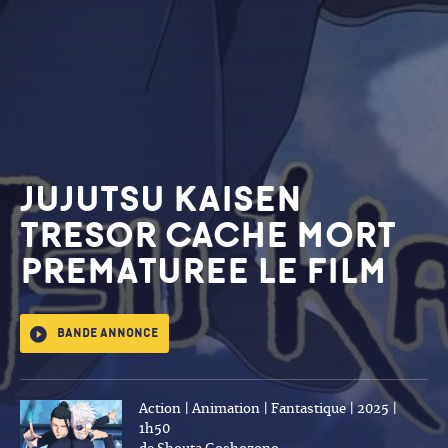
JUJUTSU KAISEN
TRESOR CACHE MORT
PREMATUREE LE FILM
Bande annonce
Action | Animation | Fantastique | 2025 |
1h50