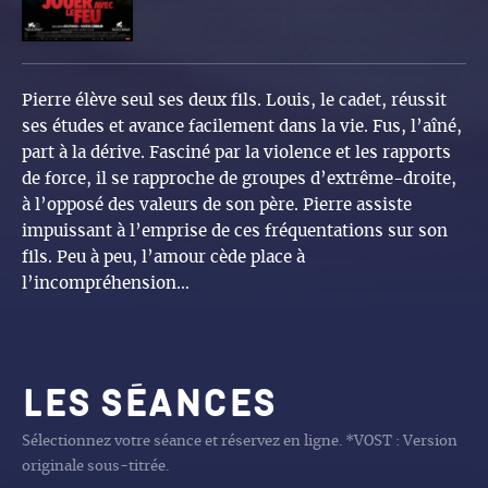
Pierre élève seul ses deux fils. Louis, le cadet, réussit
ses études et avance facilement dans la vie. Fus, l’aîné,
part à la dérive. Fasciné par la violence et les rapports
de force, il se rapproche de groupes d’extrême-droite,
à l’opposé des valeurs de son père. Pierre assiste
impuissant à l’emprise de ces fréquentations sur son
fils. Peu à peu, l’amour cède place à
l’incompréhension…
Les séances
Sélectionnez votre séance et réservez en ligne. *VOST : Version
originale sous-titrée.