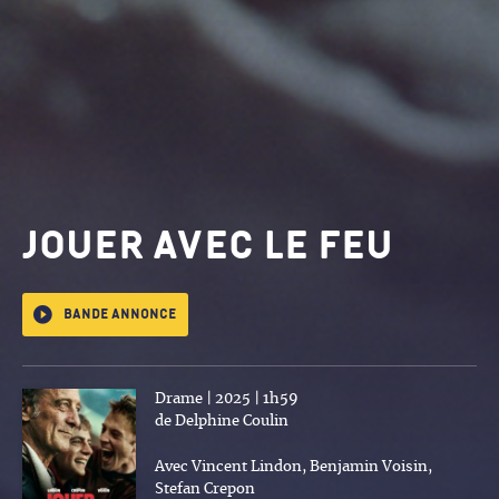
Jouer avec le feu
Bande annonce
Drame | 2025 | 1h59
de Delphine Coulin
Avec Vincent Lindon, Benjamin Voisin,
Stefan Crepon