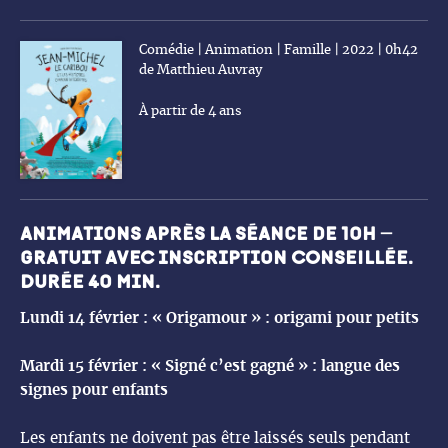
Comédie | Animation | Famille | 2022 | 0h42
de Matthieu Auvray
À partir de 4 ans
Animations après la séance de 10h –
gratuit AVEC inscription CONSEILLÉE.
DURÉE 40 min.
Lundi 14 février : « Origamour » : origami pour petits
Mardi 15 février : « Signé c’est gagné » : langue des
signes pour enfants
Les enfants ne doivent pas être laissés seuls pendant