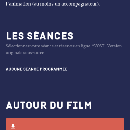
l’animation (au moins un accompagnateur).
Les séances
Sélectionnez votre séance et réservez en ligne. *VOST : Version
originale sous-titrée.
Aucune séance programmée
Autour du film