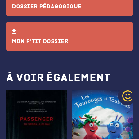
Dossier pédagogique
Mon P'tit Dossier
À voir également