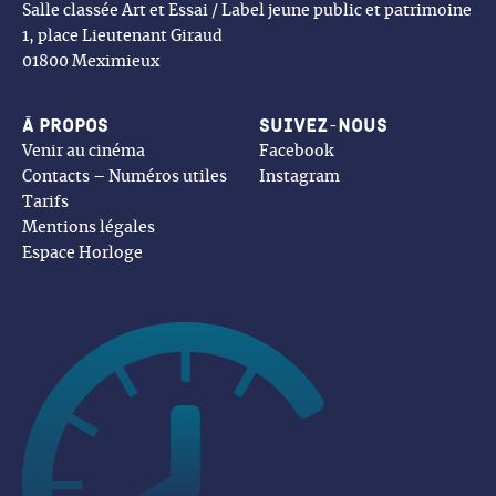
Salle classée Art et Essai / Label jeune public et patrimoine
1, place Lieutenant Giraud
01800 Meximieux
À propos
Suivez-nous
Venir au cinéma
Facebook
Contacts – Numéros utiles
Instagram
Tarifs
Mentions légales
Espace Horloge