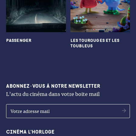
PASSENGER
Les Tourouges et les
Toubleus
Abonnez-vous à notre newsletter
L’actu du cinéma dans votre boite mail
OK
Cinéma l’Horloge