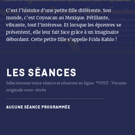
C’est l’histoire d’une petite fille différente. Son
monde, c’est Coyoacan au Mexique. Pétillante,
vibrante, tout l’intéresse. Et lorsque les épreuves se
présentent, elle leur fait face grâce à un imaginaire
débordant. Cette petite fille s’appelle Frida Kahlo !
Les séances
Sélectionnez votre séance et réservez en ligne. *VOST : Version
originale sous-titrée.
Aucune séance programmée