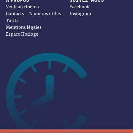
À propos
Suivez-nous
Venir au cinéma
Facebook
Contacts – Numéros utiles
Instagram
Tarifs
Mentions légales
Espace Horloge