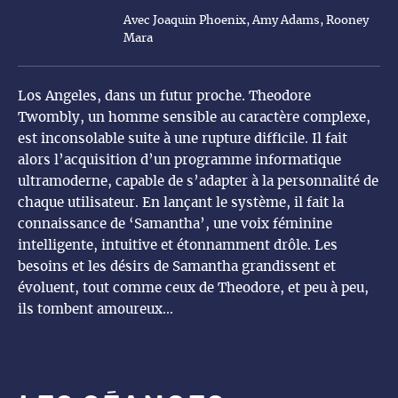
Avec Joaquin Phoenix, Amy Adams, Rooney
Mara
Los Angeles, dans un futur proche. Theodore
Twombly, un homme sensible au caractère complexe,
est inconsolable suite à une rupture difficile. Il fait
alors l’acquisition d’un programme informatique
ultramoderne, capable de s’adapter à la personnalité de
chaque utilisateur. En lançant le système, il fait la
connaissance de ‘Samantha’, une voix féminine
intelligente, intuitive et étonnamment drôle. Les
besoins et les désirs de Samantha grandissent et
évoluent, tout comme ceux de Theodore, et peu à peu,
ils tombent amoureux…