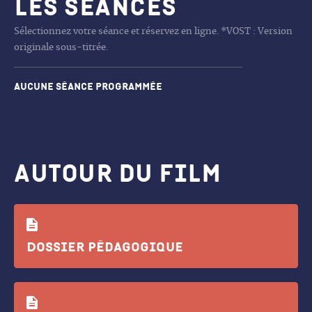
Les séances
Sélectionnez votre séance et réservez en ligne. *VOST : Version
originale sous-titrée.
Aucune séance programmée
Autour du film
Dossier pédagogique