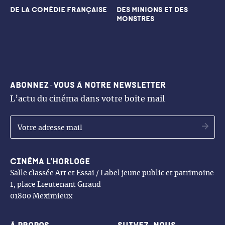
DE LA COMÉDIE FRANÇAISE
DES MINIONS ET DES
MONSTRES
Abonnez-vous à notre newsletter
L’actu du cinéma dans votre boite mail
OK
Cinéma l’Horloge
Salle classée Art et Essai / Label jeune public et patrimoine
1, place Lieutenant Giraud
01800 Meximieux