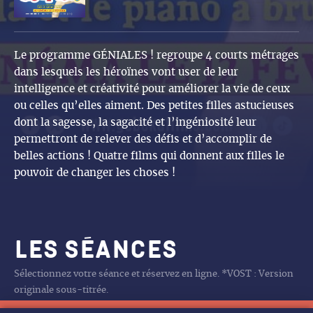
Le programme GÉNIALES ! regroupe 4 courts métrages
dans lesquels les héroïnes vont user de leur
intelligence et créativité pour améliorer la vie de ceux
ou celles qu’elles aiment. Des petites filles astucieuses
dont la sagesse, la sagacité et l’ingéniosité leur
permettront de relever des défis et d’accomplir de
belles actions ! Quatre films qui donnent aux filles le
pouvoir de changer les choses !
Les séances
Sélectionnez votre séance et réservez en ligne. *VOST : Version
originale sous-titrée.