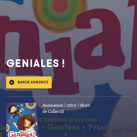
GENIALES !
Bande annonce
Animation | 2025 | 0h50
de Collectif