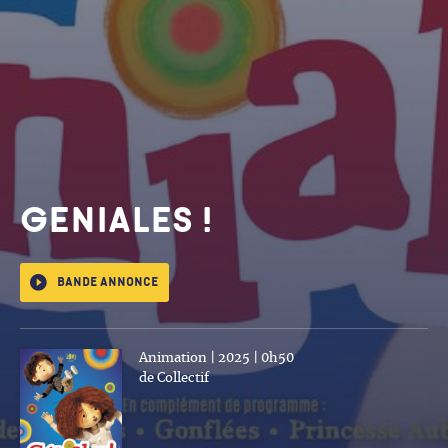
GENIALES !
Bande annonce
Animation | 2025 | 0h50
de Collectif