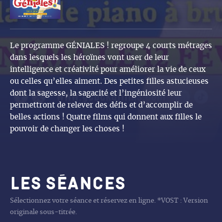
Le programme GÉNIALES ! regroupe 4 courts métrages
dans lesquels les héroïnes vont user de leur
intelligence et créativité pour améliorer la vie de ceux
ou celles qu’elles aiment. Des petites filles astucieuses
dont la sagesse, la sagacité et l’ingéniosité leur
permettront de relever des défis et d’accomplir de
belles actions ! Quatre films qui donnent aux filles le
pouvoir de changer les choses !
Les séances
Sélectionnez votre séance et réservez en ligne. *VOST : Version
originale sous-titrée.