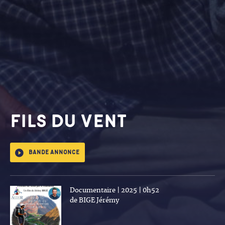
FILS DU VENT
Bande annonce
Documentaire | 2025 | 0h52
de BIGE Jérémy