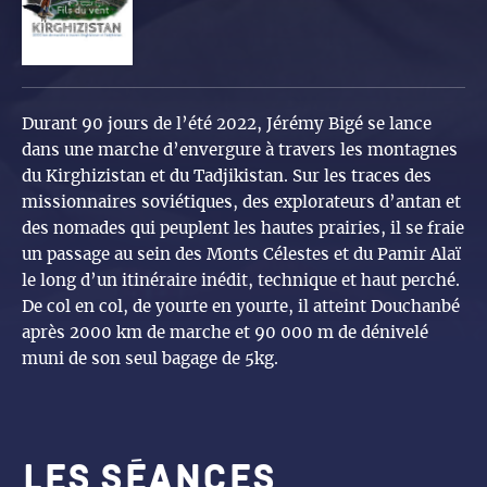
Durant 90 jours de l’été 2022, Jérémy Bigé se lance
dans une marche d’envergure à travers les montagnes
du Kirghizistan et du Tadjikistan. Sur les traces des
missionnaires soviétiques, des explorateurs d’antan et
des nomades qui peuplent les hautes prairies, il se fraie
un passage au sein des Monts Célestes et du Pamir Alaï
le long d’un itinéraire inédit, technique et haut perché.
De col en col, de yourte en yourte, il atteint Douchanbé
après 2000 km de marche et 90 000 m de dénivelé
muni de son seul bagage de 5kg.
Les séances