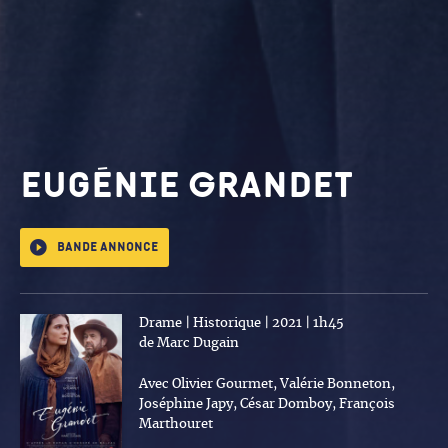
Eugénie Grandet
Bande annonce
Drame | Historique | 2021 | 1h45
de Marc Dugain
Avec Olivier Gourmet, Valérie Bonneton,
Joséphine Japy, César Domboy, François
Marthouret