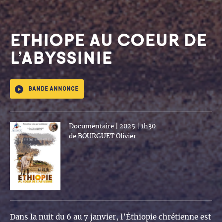
ETHIOPE AU COEUR DE
L’ABYSSINIE
Bande annonce
Documentaire | 2025 | 1h30
de BOURGUET Olivier
Dans la nuit du 6 au 7 janvier, l’Éthiopie chrétienne est