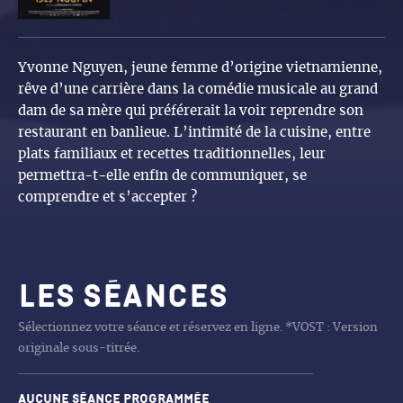
Yvonne Nguyen, jeune femme d’origine vietnamienne,
rêve d’une carrière dans la comédie musicale au grand
dam de sa mère qui préférerait la voir reprendre son
restaurant en banlieue. L’intimité de la cuisine, entre
plats familiaux et recettes traditionnelles, leur
permettra-t-elle enfin de communiquer, se
comprendre et s’accepter ?
Les séances
Sélectionnez votre séance et réservez en ligne. *VOST : Version
originale sous-titrée.
Aucune séance programmée