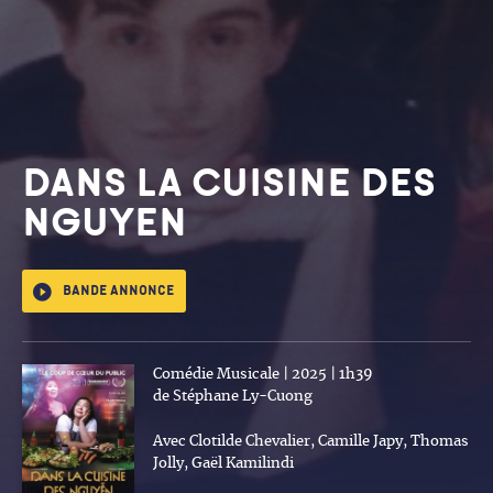
DANS LA CUISINE DES
NGUYEN
Bande annonce
Comédie Musicale | 2025 | 1h39
de Stéphane Ly-Cuong
Avec Clotilde Chevalier, Camille Japy, Thomas
Jolly, Gaël Kamilindi