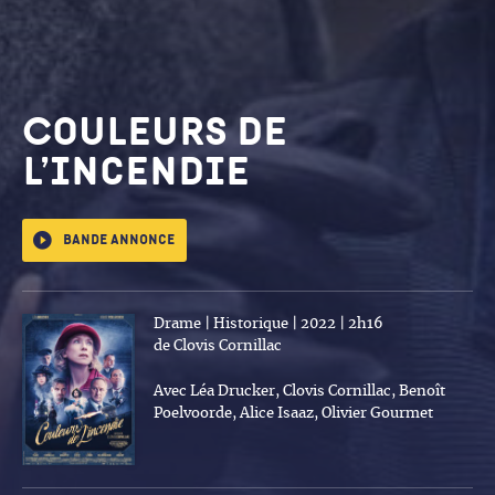
Couleurs de
l’incendie
Bande annonce
Drame | Historique | 2022 | 2h16
de Clovis Cornillac
Avec Léa Drucker, Clovis Cornillac, Benoît
Poelvoorde, Alice Isaaz, Olivier Gourmet