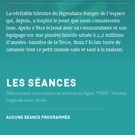
La véritable histoire du légendaire Ranger de l’espace
qui, depuis, a inspiré le jouet que nous connaissons
tous. Après s’être échoué avec sa commandante et son
équipage sur une planète hostile située à 4,2 millions
d’années-lumière de la Terre, Buzz l’Eclair tente de
ramener tout ce petit monde sain et sauf à la maison.
Les séances
Sélectionnez votre séance et réservez en ligne. *VOST : Version
originale sous-titrée.
Aucune séance programmée