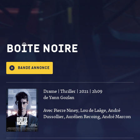
Boîte noire
Bande annonce
Drame | Thriller | 2021 | 2h09
de Yann Gozlan
Avec Pierre Niney, Lou de Laâge, André
Dussollier, Aurélien Recoing, André Marcon