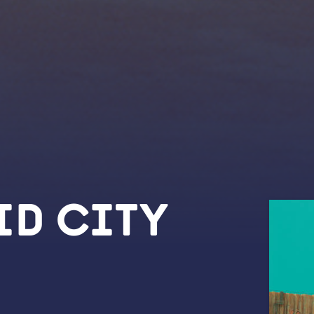
id City