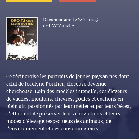
Documentaire | 2026 | 1h25
de LAY Nathalie
Ce récit croise les portraits de jeunes paysan.nes dont
celui de Jocelyne Porcher, éleveuse devenue
chercheuse. Loin des modèles intensifs, ces éleveurs
de vaches, moutons, chèvres, poules et cochons en
plein air, passionnés par leur métier et par leurs bêtes,
s'efforcent de préserver leurs convictions et leurs
modes d'élevage respectueux des animaux, de
l'environnement et des consommateurs.