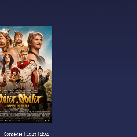
| Comédie | 2023 | 1h51