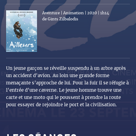
Aventure | Animation | 2020 | 1h14
de Gints Zilbalodis
Un jeune garçon se réveille suspendu à un arbre après
un accident d’avion. Au loin une grande forme
menaçante s’approche de lui. Pour la fuir il se réfugie à
l’entrée d’une caverne. Le jeune homme trouve une
carte et une moto qui le poussent à prendre la route
pour essayer de rejoindre le port et la civilisation.