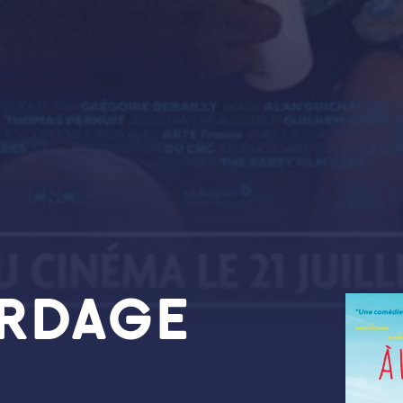
ORDAGE