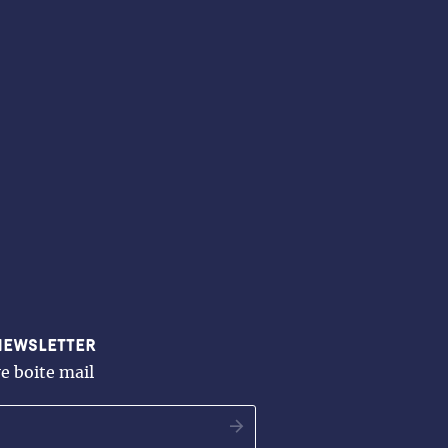
newsletter
e boite mail