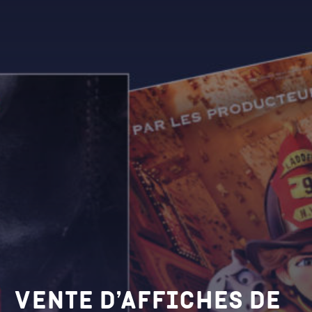
Vente d’affiches de