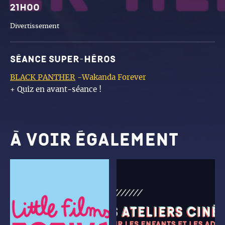
21h00
Divertissement
Séance Super-héros
BLACK PANTHER
-Wakanda Forever
+ Quiz en avant-séance !
À voir également