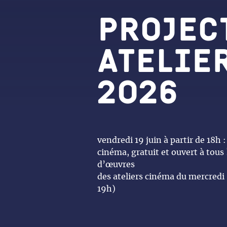
Projec
atelie
2026
vendredi 19 juin à partir de 18h :
cinéma, gratuit et ouvert à tous 
d’œuvres
des ateliers cinéma du mercredi (
19h)