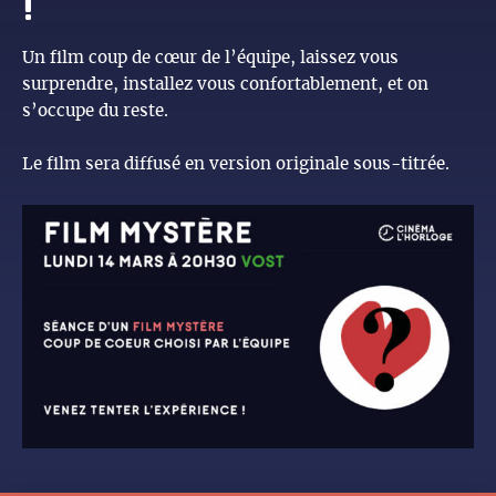
!
Un film coup de cœur de l’équipe, laissez vous
surprendre, installez vous confortablement, et on
s’occupe du reste.
Le film sera diffusé en version originale sous-titrée.