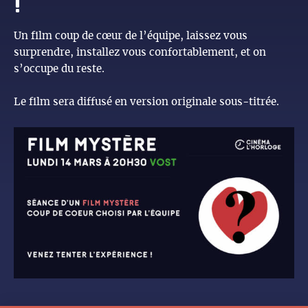
!
Un film coup de cœur de l’équipe, laissez vous
surprendre, installez vous confortablement, et on
s’occupe du reste.
Le film sera diffusé en version originale sous-titrée.