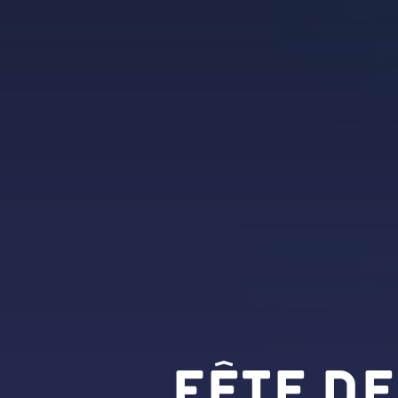
Fête de