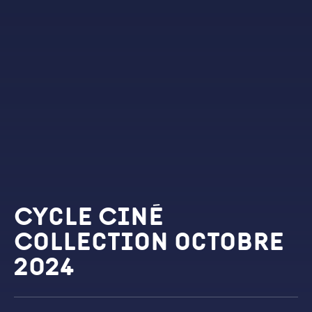
Cycle Ciné
Collection octobre
2024