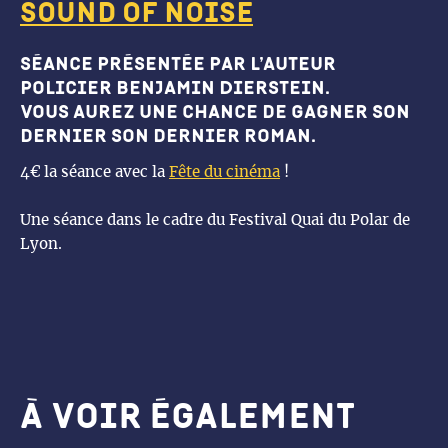
Sound of noise
Séance présentée par l’auteur
policier Benjamin Dierstein.
Vous aurez une chance de gagner son
dernier son dernier roman.
4€ la séance avec la
Fête du cinéma
!
Une séance dans le cadre du Festival Quai du Polar de
Lyon.
À voir également