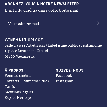
Abonnez-vous à notre newsletter
L’actu du cinéma dans votre boite mail
OK
Cinéma l’Horloge
Salle classée Art et Essai / Label jeune public et patrimoine
1, place Lieutenant Giraud
01800 Meximieux
À propos
Suivez-nous
Venir au cinéma
Facebook
Contacts – Numéros utiles
Instagram
Tarifs
Mentions légales
Espace Horloge