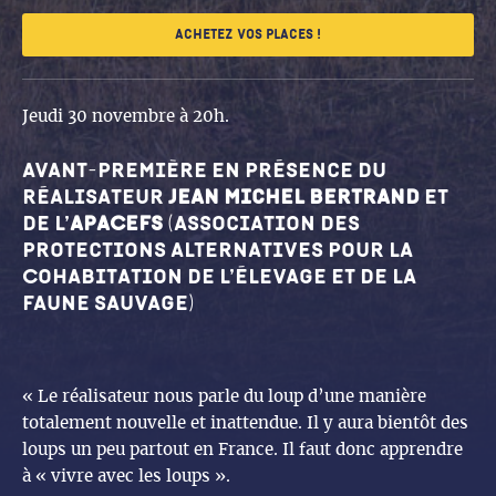
Achetez vos places !
Jeudi 30 novembre à 20h.
Avant-première en présence du
réalisateur
Jean Michel Bertrand
et
de l’
APACEFS
(Association des
Protections Alternatives pour la
Cohabitation de l’Élevage et de la
Faune Sauvage)
« Le réalisateur nous parle du loup d’une manière
totalement nouvelle et inattendue. Il y aura bientôt des
loups un peu partout en France. Il faut donc apprendre
à « vivre avec les loups ».