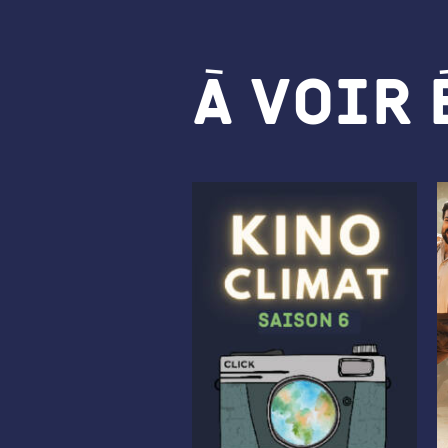
À voir