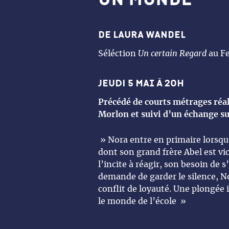
de laura Wandel
Séléction
Un certain Regard
au Fe
JEUDI 5 mai à 20h
Précédé de courts métrages réal
Morlon et suivi d’un échange su
» Nora entre en primaire lorsqu
dont son grand frère Abel est vic
l’incite à réagir, son besoin de s
demande de garder le silence, No
conflit de loyauté. Une plongée
le monde de l’école »