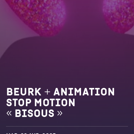
Beurk + animation
stop motion
« bisous »