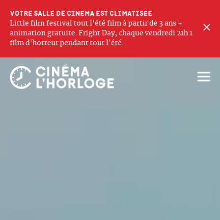
Votre salle de cinéma est climatisée
Little film festival tout l'été film à partir de 3 ans +
F
animation gratuite. Fright Day, chaque vendredi 21h 1
film d'horreur pendant tout l'été.
Ouvri