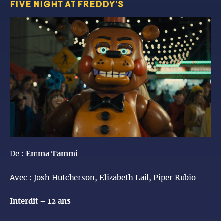
FIVE NIGHT AT FREDDY’S
De :
Emma Tammi
Avec : Josh Hutcherson, Elizabeth Lail, Piper Rubio
Interdit – 12 ans