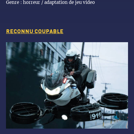
Genre : horreur / adaptation de jeu video
reconnu coupable