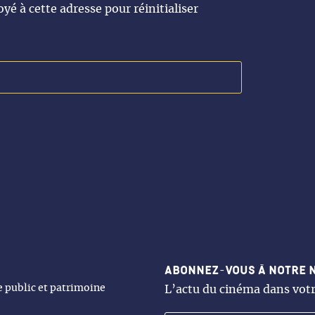
yé à cette adresse pour réinitialiser
Abonnez-vous à notre 
ne public et patrimoine
L’actu du cinéma dans votr