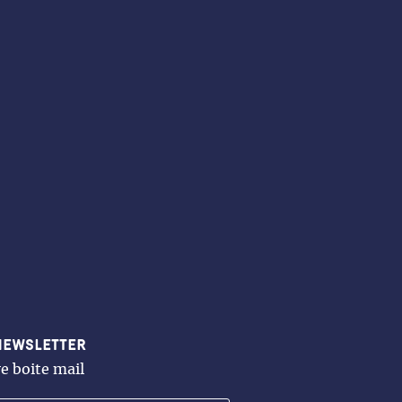
newsletter
e boite mail