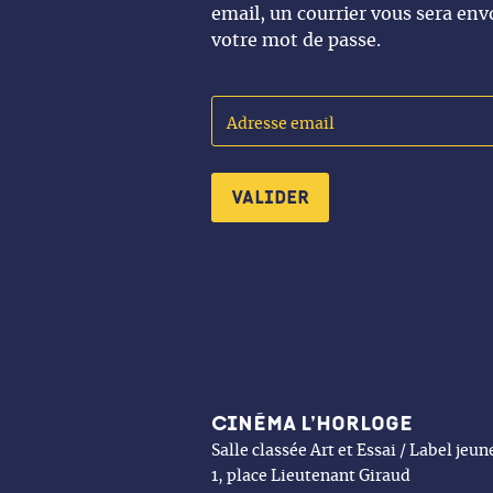
email, un courrier vous sera envo
votre mot de passe.
Adresse email
Valider
Cinéma l’Horloge
Salle classée Art et Essai / Label jeu
1, place Lieutenant Giraud