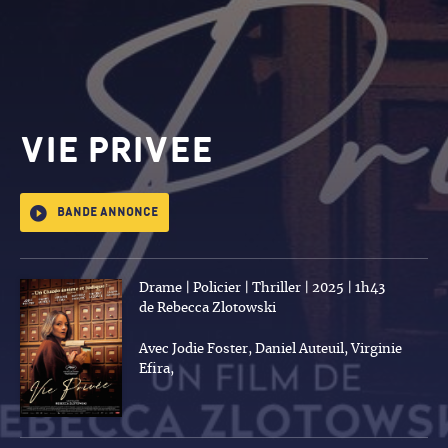
VIE PRIVEE
Bande annonce
Drame | Policier | Thriller | 2025 | 1h43
de Rebecca Zlotowski
Avec Jodie Foster, Daniel Auteuil, Virginie
Efira,